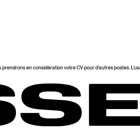
Nous prendrons en considération votre CV pour d’autres postes. L