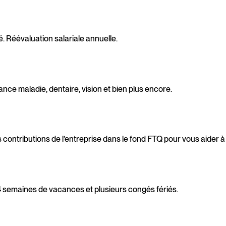
é. Réévaluation salariale annuelle.
nce maladie, dentaire, vision et bien plus encore.
 contributions de l’entreprise dans le fond FTQ pour vous aider à
4 semaines de vacances et plusieurs congés fériés.