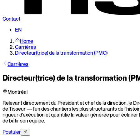
Contact
EN
Home
Carrières
Directeur(trice) de la transformation (PMO)
Carrières
Directeur(trice) de la transformation (P
Montréal
Relevant directement du Président et chef de la direction, le 
de Tisseur — l'un des chantiers les plus structurants de l'histoir 
rigueur d'exécution et quantifie la valeur générée pour éclairer 
de bâtir son équipe.
Postuler