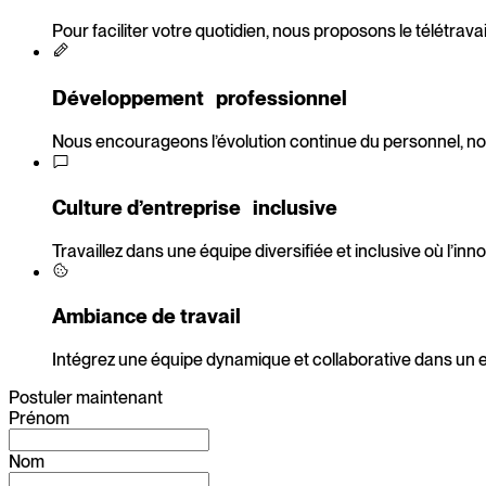
Pour faciliter votre quotidien, nous proposons le télétrav
Développement professionnel
Nous encourageons l’évolution continue du personnel, no
Culture d’entreprise inclusive
Travaillez dans une équipe diversifiée et inclusive où l’inno
Ambiance de travail
Intégrez une équipe dynamique et collaborative dans un e
Postuler maintenant
Prénom
Nom