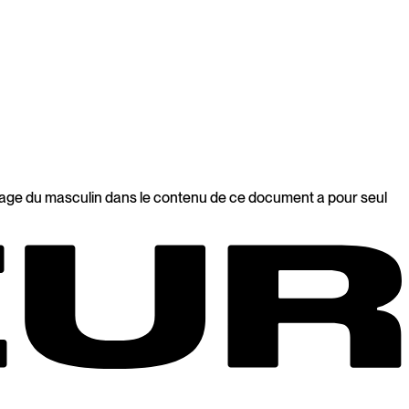
’usage du masculin dans le contenu de ce document a pour seul