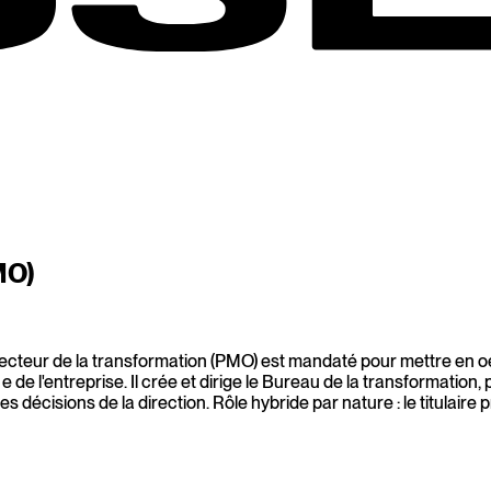
MO)
Directeur de la transformation (PMO) est mandaté pour mettre en 
e de l'entreprise. Il crée et dirige le Bureau de la transformation, 
les décisions de la direction. Rôle hybride par nature : le titulai