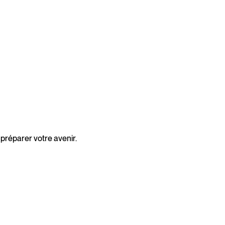
 préparer votre avenir.