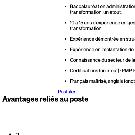
Baccalauréat en administratio
transformation, un atout.
10 à 15 ans d'expérience en ge
transformation.
Expérience démontrée en struc
Expérience en implantation de 
Connaissance du secteur de la 
Certifications (un atout) : PM
Français maîtrisé; anglais fonct
Postuler
Avantages reliés au poste