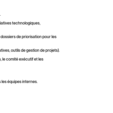
.
tiatives technologiques,
 dossiers de priorisation pour les
tives, outils de gestion de projets).
 le comité exécutif et les
 les équipes internes.