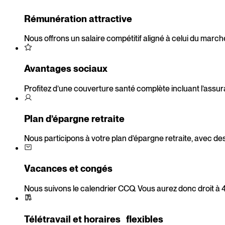
Rémunération attractive
Nous offrons un salaire compétitif aligné à celui du march
Avantages sociaux
Profitez d’une couverture santé complète incluant l’assura
Plan d’épargne retraite
Nous participons à votre plan d’épargne retraite, avec des
Vacances et congés
Nous suivons le calendrier CCQ. Vous aurez donc droit à 
Télétravail et horaires flexibles