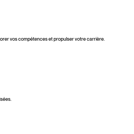
orer vos compétences et propulser votre carrière.
isées.