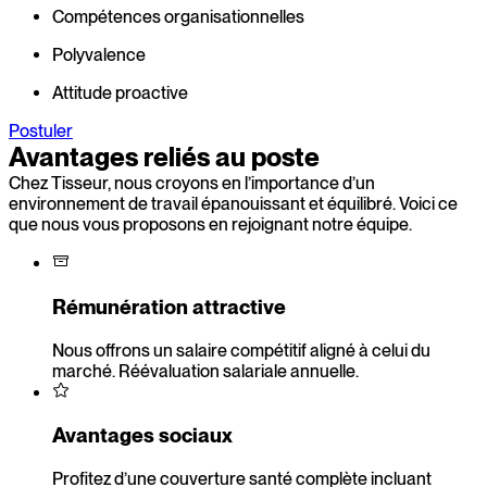
Compétences organisationnelles
Polyvalence
Attitude proactive
Postuler
Avantages reliés au poste
Chez Tisseur, nous croyons en l’importance d’un
environnement de travail épanouissant et équilibré. Voici ce
que nous vous proposons en rejoignant notre équipe.
Rémunération attractive
Nous offrons un salaire compétitif aligné à celui du
marché. Réévaluation salariale annuelle.
Avantages sociaux
Profitez d’une couverture santé complète incluant