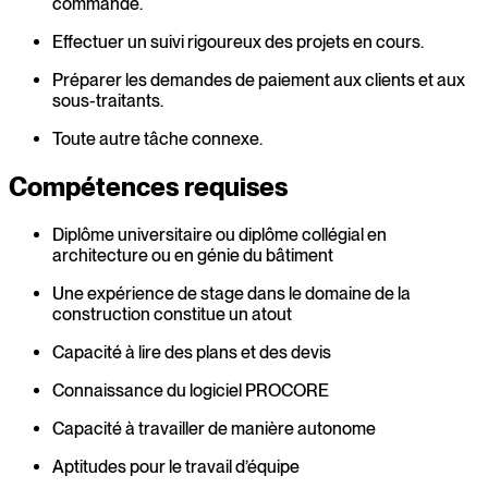
commande.
Effectuer un suivi rigoureux des projets en cours.
Préparer les demandes de paiement aux clients et aux
sous-traitants.
Toute autre tâche connexe.
Compétences requises
Diplôme universitaire ou diplôme collégial en
architecture ou en génie du bâtiment
Une expérience de stage dans le domaine de la
construction constitue un atout
Capacité à lire des plans et des devis
Connaissance du logiciel PROCORE
Capacité à travailler de manière autonome
Aptitudes pour le travail d’équipe