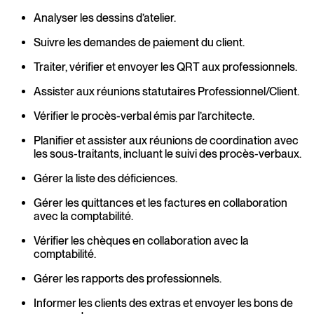
Analyser les dessins d’atelier.
Suivre les demandes de paiement du client.
Traiter, vérifier et envoyer les QRT aux professionnels.
Assister aux réunions statutaires Professionnel/Client.
Vérifier le procès-verbal émis par l’architecte.
Planifier et assister aux réunions de coordination avec
les sous-traitants, incluant le suivi des procès-verbaux.
Gérer la liste des déficiences.
Gérer les quittances et les factures en collaboration
avec la comptabilité.
Vérifier les chèques en collaboration avec la
comptabilité.
Gérer les rapports des professionnels.
Informer les clients des extras et envoyer les bons de