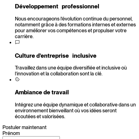
Développement professionnel
Nous encourageons l’évolution continue du personnel,
notamment grâce à des formations internes et externes
pour améliorer vos compétences et propulser votre
carrière.
Culture d’entreprise inclusive
Travaillez dans une équipe diversifiée et inclusive où
l’innovation et la collaboration sont la clé.
Ambiance de travail
Intégrez une équipe dynamique et collaborative dans un
environnement bienveillant où vos idées seront
écoutées et valorisées.
Postuler maintenant
Prénom