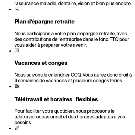
l’assurance maladie, dentaire, vision et bien plus encore.
Plan d’épargne retraite
Nous participons à votre plan d’épargne retraite, avec
des contributions de l’entreprise dans le fond FTQ pour
vous aider à préparer votre avenir.
Vacances et congés
Nous suivons le calendrier CCQ. Vous aurez donc droit à
4 semaines de vacances et plusieurs congés fériés.
Télétravail et horaires flexibles
Pour faciliter votre quotidien, nous proposons le
télétravail occasionnel et des horaires adaptés à vos
besoins.