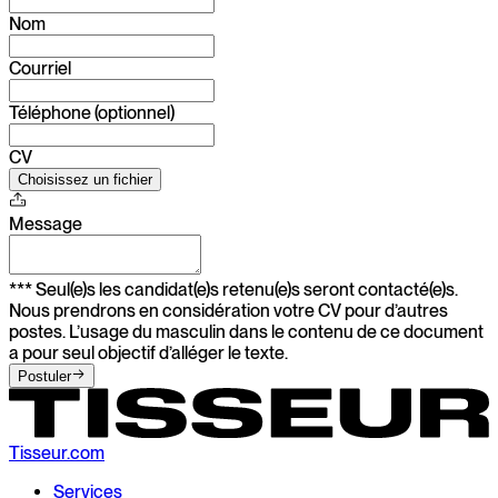
Nom
Courriel
Téléphone (optionnel)
CV
Choisissez un fichier
Message
*** Seul(e)s les candidat(e)s retenu(e)s seront contacté(e)s.
Nous prendrons en considération votre CV pour d’autres
postes. L’usage du masculin dans le contenu de ce document
a pour seul objectif d’alléger le texte.
Postuler
Tisseur.com
Services