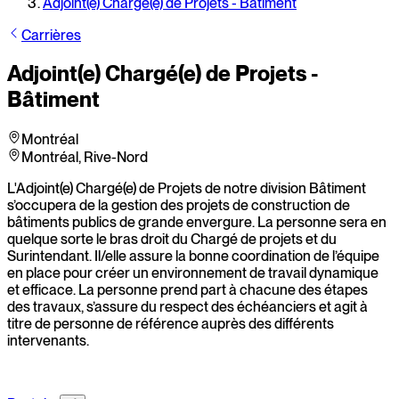
Adjoint(e) Chargé(e) de Projets - Bâtiment
Carrières
Adjoint(e) Chargé(e) de Projets -
Bâtiment
Montréal
Montréal, Rive-Nord
L'Adjoint(e) Chargé(e) de Projets de notre division Bâtiment
s’occupera de la gestion des projets de construction de
bâtiments publics de grande envergure. La personne sera en
quelque sorte le bras droit du Chargé de projets et du
Surintendant. Il/elle assure la bonne coordination de l’équipe
en place pour créer un environnement de travail dynamique
et efficace. La personne prend part à chacune des étapes
des travaux, s’assure du respect des échéanciers et agit à
titre de personne de référence auprès des différents
intervenants.