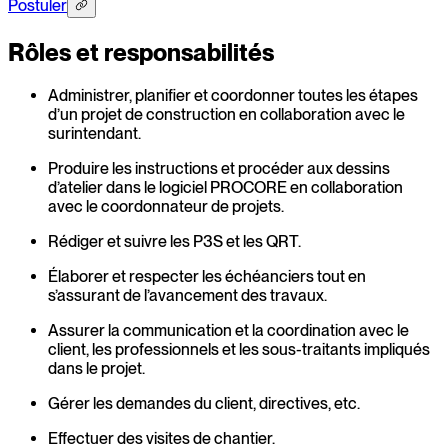
Postuler
Rôles et responsabilités
Administrer, planifier et coordonner toutes les étapes
d’un projet de construction en collaboration avec le
surintendant.
Produire les instructions et procéder aux dessins
d’atelier dans le logiciel PROCORE en collaboration
avec le coordonnateur de projets.
Rédiger et suivre les P3S et les QRT.
Élaborer et respecter les échéanciers tout en
s’assurant de l’avancement des travaux.
Assurer la communication et la coordination avec le
client, les professionnels et les sous-traitants impliqués
dans le projet.
Gérer les demandes du client, directives, etc.
Effectuer des visites de chantier.